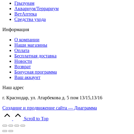
Грызунам
Аквариум/Террариум
ВетАптека
Средства ухода
Информация
О компании
Наши магазины
Оплата
Бесплатная доставка
Новости
Возврат
Бонусная программа
Ваш аккаунт
Наш адрес
г. Краснодар, ул. Атарбекова д. 5 пом 13/15,13/16
Создание и продвижение сайта — Диаграмма
Scroll to Top