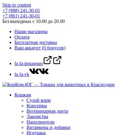
Skip to content
+7 (988) 241-30-01
+7 (861) 241-30-01
Без выходных с 10.00 до 20.00
Наши магазины
Оплата
Бесплатная доставка
Ваш аккаунт (0 бонусов)
fa fa-instagram
fa fa-vk
Кошкам
Сухой корм
Консервы
Ветеринарная диета
Лакомства
Наполнители
Витамины и добавки
Игрушки