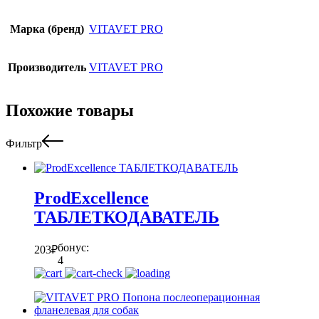
Марка (бренд)
VITAVET PRO
Производитель
VITAVET PRO
Похожие товары
Фильтр
ProdExcellence
ТАБЛЕТКОДАВАТЕЛЬ
бонус:
203
₽
4