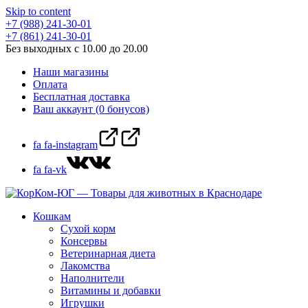
Skip to content
+7 (988) 241-30-01
+7 (861) 241-30-01
Без выходных с 10.00 до 20.00
Наши магазины
Оплата
Бесплатная доставка
Ваш аккаунт (0 бонусов)
fa fa-instagram
fa fa-vk
Кошкам
Сухой корм
Консервы
Ветеринарная диета
Лакомства
Наполнители
Витамины и добавки
Игрушки