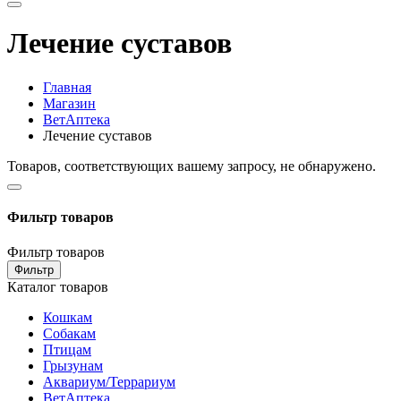
Лечение суставов
Главная
Магазин
ВетАптека
Лечение суставов
Товаров, соответствующих вашему запросу, не обнаружено.
Фильтр товаров
Фильтр товаров
Фильтр
Каталог товаров
Кошкам
Собакам
Птицам
Грызунам
Аквариум/Террариум
ВетАптека