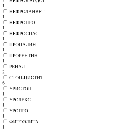
НЕФРОКЭТ/ДОГ
1
НЕФРОЛАНВЕТ
1
НЕФРОПРО
1
НЕФРОСПАС
1
ПРОПАЛИН
1
ПРОРЕНТИН
1
РЕНАЛ
2
СТОП-ЦИСТИТ
6
УРИСТОП
1
УРОЛЕКС
1
УРОПРО
1
ФИТОЭЛИТА
1