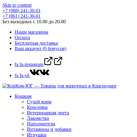
Skip to content
+7 (988) 241-30-01
+7 (861) 241-30-01
Без выходных с 10.00 до 20.00
Наши магазины
Оплата
Бесплатная доставка
Ваш аккаунт (0 бонусов)
fa fa-instagram
fa fa-vk
Кошкам
Сухой корм
Консервы
Ветеринарная диета
Лакомства
Наполнители
Витамины и добавки
Игрушки