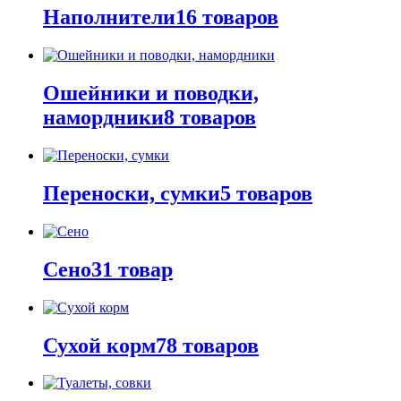
Наполнители
16 товаров
Ошейники и поводки,
намордники
8 товаров
Переноски, сумки
5 товаров
Сено
31 товар
Сухой корм
78 товаров