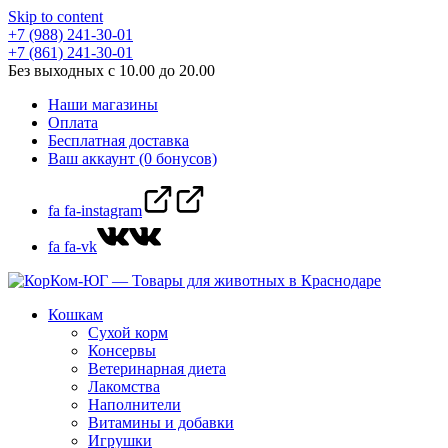
Skip to content
+7 (988) 241-30-01
+7 (861) 241-30-01
Без выходных с 10.00 до 20.00
Наши магазины
Оплата
Бесплатная доставка
Ваш аккаунт (0 бонусов)
fa fa-instagram
fa fa-vk
Кошкам
Сухой корм
Консервы
Ветеринарная диета
Лакомства
Наполнители
Витамины и добавки
Игрушки