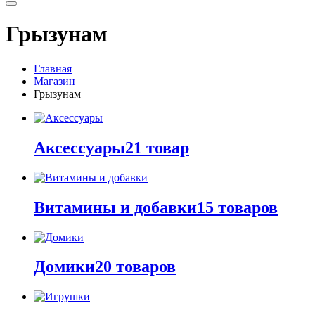
Грызунам
Главная
Магазин
Грызунам
Аксессуары
21 товар
Витамины и добавки
15 товаров
Домики
20 товаров