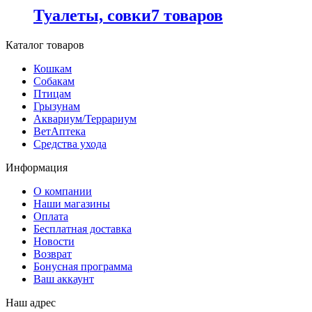
Туалеты, совки
7 товаров
Каталог товаров
Кошкам
Собакам
Птицам
Грызунам
Аквариум/Террариум
ВетАптека
Средства ухода
Информация
О компании
Наши магазины
Оплата
Бесплатная доставка
Новости
Возврат
Бонусная программа
Ваш аккаунт
Наш адрес