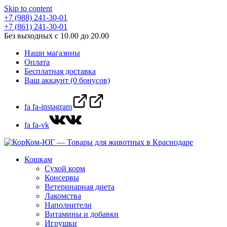
Skip to content
+7 (988) 241-30-01
+7 (861) 241-30-01
Без выходных с 10.00 до 20.00
Наши магазины
Оплата
Бесплатная доставка
Ваш аккаунт (0 бонусов)
fa fa-instagram
fa fa-vk
Кошкам
Сухой корм
Консервы
Ветеринарная диета
Лакомства
Наполнители
Витамины и добавки
Игрушки