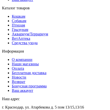
Каталог товаров
Кошкам
Собакам
Птицам
Грызунам
Аквариум/Террариум
ВетАптека
Средства ухода
Информация
О компании
Наши магазины
Оплата
Бесплатная доставка
Новости
Возврат
Бонусная программа
Ваш аккаунт
Наш адрес
г. Краснодар, ул. Атарбекова д. 5 пом 13/15,13/16