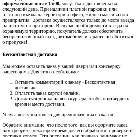
оформленные после 15:00,
могут быть доставлены на
следующий день. При наличии платной парковки или
платного въезда на территорию офиса, жилого массива или
предприятия, доставка осуществляется только до места въезда
на платную территорию. В случае необходимости въезда на
охраняемую территорию, покупатель должен обеспечить
беспрепятственный въезд автомобиля и заранее позаботиться
о пропуске!
Бесконтактная доставка
Мы можем оставить заказ у вашей двери или консьержу
вашего дома. Для этого необходимо:
Оставить комментарий к заказу «Бесконтактная
доставка».
Оплатить заказ картой онлайн.
Дождаться звонка нашего курьера, чтобы подтвердить
время и место доставки.
Услуга доступна только для предоплаченных заказов!
Обратите внимание, что после того, как вы оформите заказ,
нам требуется некоторое время для его обработки, проверки и
доставки кормов. Эти операции, как правило, занимают не