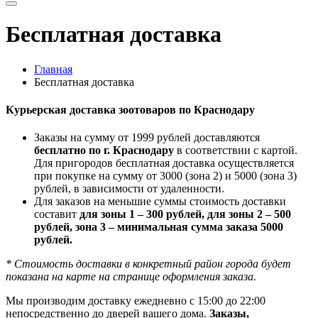
Бесплатная доставка
Главная
Бесплатная доставка
Курьерская доставка зоотоваров по Краснодару
Заказы на сумму от 1999 рублей доставляются
бесплатно по г. Краснодару
в соответствии с картой.
Для пригородов бесплатная доставка осуществляется
при покупке на сумму от 3000 (зона 2) и 5000 (зона 3)
рублей, в зависимости от удаленности.
Для заказов на меньшие суммы стоимость доставки
составит
для зоны 1 – 300 рублей, для зоны 2 – 500
рублей, зона 3 – минимальная сумма заказа 5000
рублей.
* Стоимость доставки в конкретный район города будет
показана на карте на странице оформления заказа.
Мы производим доставку ежедневно с 15:00 до 22:00
непосредственно до дверей вашего дома.
Заказы,