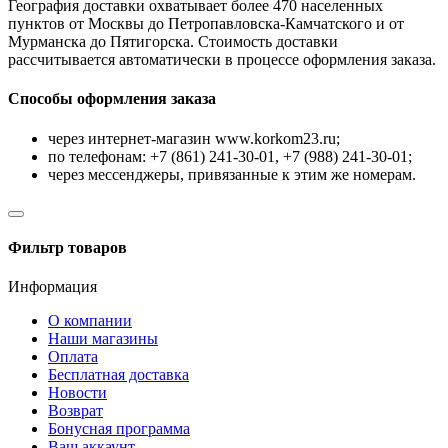
География доставки охватывает более 470 населенных
пунктов от Москвы до Петропавловска-Камчатского и от
Мурманска до Пятигорска. Стоимость доставки
рассчитывается автоматически в процессе оформления заказа.
Способы оформления заказа
через интернет-магазин www.korkom23.ru;
по телефонам: +7 (861) 241-30-01, +7 (988) 241-30-01;
через мессенджеры, привязанные к этим же номерам.
Фильтр товаров
Информация
О компании
Наши магазины
Оплата
Бесплатная доставка
Новости
Возврат
Бонусная программа
Ваш аккаунт