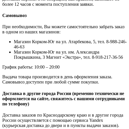
более 12 часов с момента поступления заявки.
Самовывоз
При необходимости, Вы можете самостоятельно забрать заказ
в одном из наших магазинов:
Магазин Корком-Юг на ул. Атарбекова, 5, тел. 8-988-246-
46-63
Магазин Корком-Юг на ул. им. Александра
Покрышкина, 3 Магнит «Экстра», тел. 8-918-217-36-56
График работы: 10:00 – 20:00
Выдача товара производится в день оформления заказа.
Самовывоз доступен при любой сумме покупки.
Доставка в другие города России (временно технически не
оформляется на сайте, свяжитесь с нашими сотрудниками
по телефону)
Доставка заказов по Краснодарскому краю и в другие города
России осуществляется с помощью сервиса Yandex
(курьерская доставка до двери и в пункты выдачи заказов).