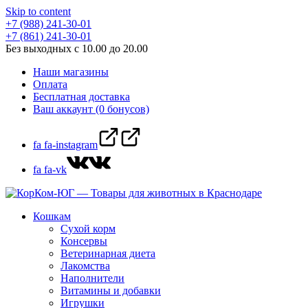
Skip to content
+7 (988) 241-30-01
+7 (861) 241-30-01
Без выходных с 10.00 до 20.00
Наши магазины
Оплата
Бесплатная доставка
Ваш аккаунт (0 бонусов)
fa fa-instagram
fa fa-vk
Кошкам
Сухой корм
Консервы
Ветеринарная диета
Лакомства
Наполнители
Витамины и добавки
Игрушки