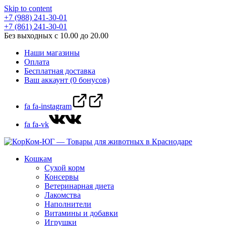
Skip to content
+7 (988) 241-30-01
+7 (861) 241-30-01
Без выходных с 10.00 до 20.00
Наши магазины
Оплата
Бесплатная доставка
Ваш аккаунт (0 бонусов)
fa fa-instagram
fa fa-vk
Кошкам
Сухой корм
Консервы
Ветеринарная диета
Лакомства
Наполнители
Витамины и добавки
Игрушки