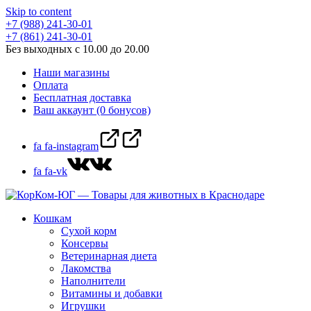
Skip to content
+7 (988) 241-30-01
+7 (861) 241-30-01
Без выходных с 10.00 до 20.00
Наши магазины
Оплата
Бесплатная доставка
Ваш аккаунт (0 бонусов)
fa fa-instagram
fa fa-vk
Кошкам
Сухой корм
Консервы
Ветеринарная диета
Лакомства
Наполнители
Витамины и добавки
Игрушки