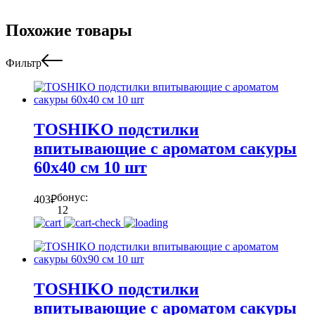
Похожие товары
Фильтр
TOSHIKO подстилки
впитывающие с ароматом сакуры
60х40 см 10 шт
бонус:
403
₽
12
TOSHIKO подстилки
впитывающие с ароматом сакуры