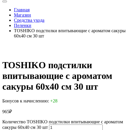
Главная
Магазин
Средства ухода
Пеленки
TOSHIKO подстилки впитывающие с ароматом сакуры
60х40 см 30 шт
TOSHIKO подстилки
впитывающие с ароматом
сакуры 60х40 см 30 шт
Бонусов к начислению:
+28
965
₽
Количество TOSHIKO подстилки впитывающие с ароматом
сакуры 60х40 см 30 шт