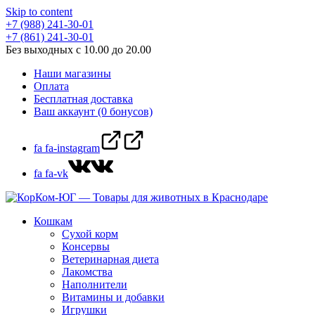
Skip to content
+7 (988) 241-30-01
+7 (861) 241-30-01
Без выходных с 10.00 до 20.00
Наши магазины
Оплата
Бесплатная доставка
Ваш аккаунт (0 бонусов)
fa fa-instagram
fa fa-vk
Кошкам
Сухой корм
Консервы
Ветеринарная диета
Лакомства
Наполнители
Витамины и добавки
Игрушки