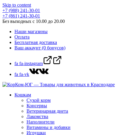
Skip to content
+7 (988) 241-30-01
+7 (861) 241-30-01
Без выходных с 10.00 до 20.00
Наши магазины
Оплата
Бесплатная доставка
Ваш аккаунт (0 бонусов)
fa fa-instagram
fa fa-vk
Кошкам
Сухой корм
Консервы
Ветеринарная диета
Лакомства
Наполнители
Витамины и добавки
Игрушки