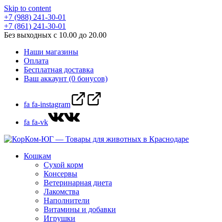
Skip to content
+7 (988) 241-30-01
+7 (861) 241-30-01
Без выходных с 10.00 до 20.00
Наши магазины
Оплата
Бесплатная доставка
Ваш аккаунт (0 бонусов)
fa fa-instagram
fa fa-vk
Кошкам
Сухой корм
Консервы
Ветеринарная диета
Лакомства
Наполнители
Витамины и добавки
Игрушки