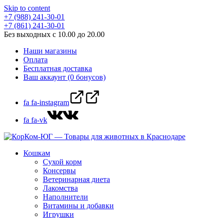
Skip to content
+7 (988) 241-30-01
+7 (861) 241-30-01
Без выходных с 10.00 до 20.00
Наши магазины
Оплата
Бесплатная доставка
Ваш аккаунт (0 бонусов)
fa fa-instagram
fa fa-vk
Кошкам
Сухой корм
Консервы
Ветеринарная диета
Лакомства
Наполнители
Витамины и добавки
Игрушки