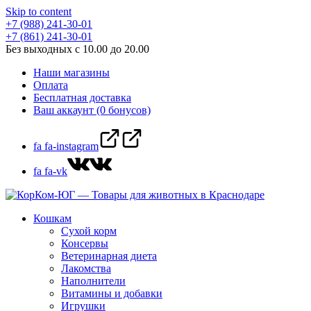
Skip to content
+7 (988) 241-30-01
+7 (861) 241-30-01
Без выходных с 10.00 до 20.00
Наши магазины
Оплата
Бесплатная доставка
Ваш аккаунт (0 бонусов)
fa fa-instagram
fa fa-vk
Кошкам
Сухой корм
Консервы
Ветеринарная диета
Лакомства
Наполнители
Витамины и добавки
Игрушки