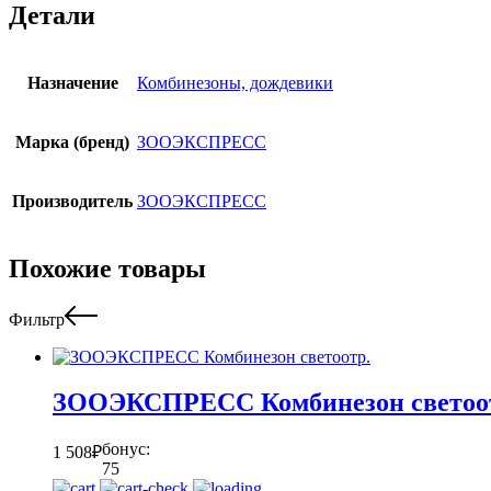
Детали
Назначение
Комбинезоны, дождевики
Марка (бренд)
ЗООЭКСПРЕСС
Производитель
ЗООЭКСПРЕСС
Похожие товары
Фильтр
ЗООЭКСПРЕСС Комбинезон светоо
бонус:
1 508
₽
75