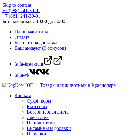
Skip to content
+7 (988) 241-30-01
+7 (861) 241-30-01
Без выходных с 10.00 до 20.00
Наши магазины
Оплата
Бесплатная доставка
Ваш аккаунт (0 бонусов)
fa fa-instagram
fa fa-vk
Кошкам
Сухой корм
Консервы
Ветеринарная диета
Лакомства
Наполнители
Витамины и добавки
Игрушки