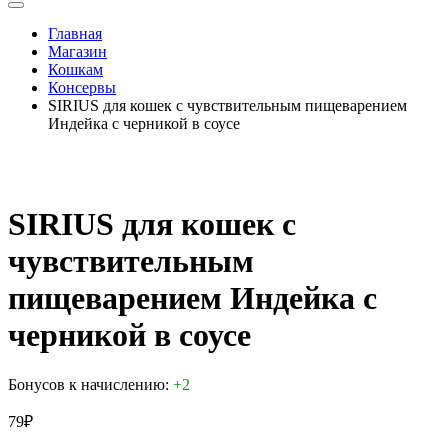
Главная
Магазин
Кошкам
Консервы
SIRIUS для кошек с чувствительным пищеварением
Индейка с черникой в соусе
SIRIUS для кошек с
чувствительным
пищеварением Индейка с
черникой в соусе
Бонусов к начислению:
+2
79
₽