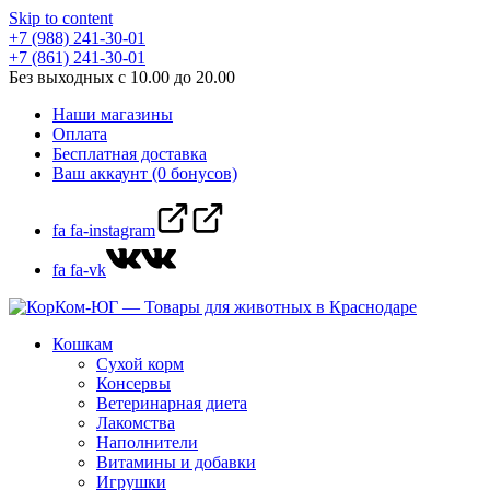
Skip to content
+7 (988) 241-30-01
+7 (861) 241-30-01
Без выходных с 10.00 до 20.00
Наши магазины
Оплата
Бесплатная доставка
Ваш аккаунт (0 бонусов)
fa fa-instagram
fa fa-vk
Кошкам
Сухой корм
Консервы
Ветеринарная диета
Лакомства
Наполнители
Витамины и добавки
Игрушки