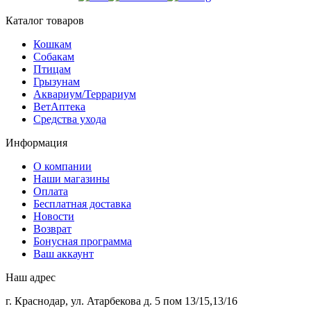
Каталог товаров
Кошкам
Собакам
Птицам
Грызунам
Аквариум/Террариум
ВетАптека
Средства ухода
Информация
О компании
Наши магазины
Оплата
Бесплатная доставка
Новости
Возврат
Бонусная программа
Ваш аккаунт
Наш адрес
г. Краснодар, ул. Атарбекова д. 5 пом 13/15,13/16