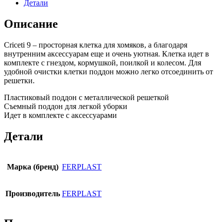
Детали
Описание
Criceti 9 – просторная клетка для хомяков, а благодаря
внутренним аксессуарам еще и очень уютная. Клетка идет в
комплекте с гнездом, кормушкой, поилкой и колесом. Для
удобной очистки клетки поддон можно легко отсоединить от
решетки.
Пластиковый поддон с металлической решеткой
Съемный поддон для легкой уборки
Идет в комплекте с аксессуарами
Детали
Марка (бренд)
FERPLAST
Производитель
FERPLAST