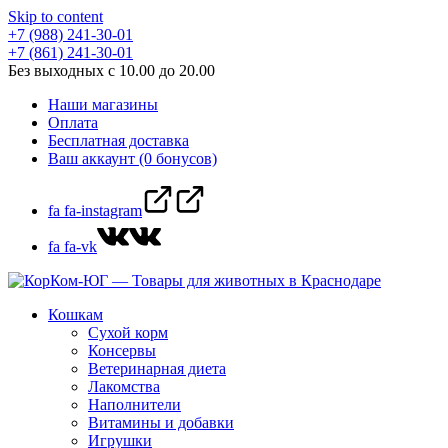
Skip to content
+7 (988) 241-30-01
+7 (861) 241-30-01
Без выходных с 10.00 до 20.00
Наши магазины
Оплата
Бесплатная доставка
Ваш аккаунт (0 бонусов)
fa fa-instagram
fa fa-vk
Кошкам
Сухой корм
Консервы
Ветеринарная диета
Лакомства
Наполнители
Витамины и добавки
Игрушки