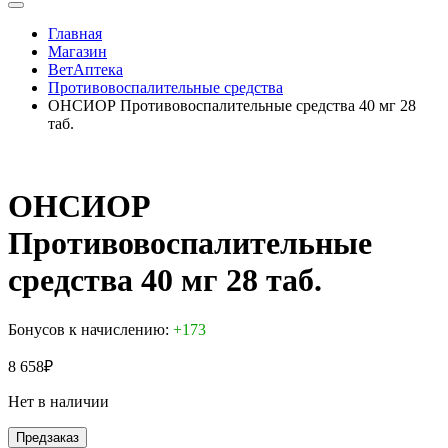
Главная
Магазин
ВетАптека
Противовоспалительные средства
ОНСИОР Противовоспалительные средства 40 мг 28
таб.
ОНСИОР
Противовоспалительные
средства 40 мг 28 таб.
Бонусов к начислению:
+173
8 658
₽
Нет в наличии
Предзаказ