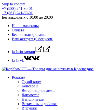
Skip to content
+7 (988) 241-30-01
+7 (861) 241-30-01
Без выходных с 10.00 до 20.00
Наши магазины
Оплата
Бесплатная доставка
Ваш аккаунт (0 бонусов)
fa fa-instagram
fa fa-vk
Кошкам
Сухой корм
Консервы
Ветеринарная диета
Лакомства
Наполнители
Витамины и добавки
Игрушки