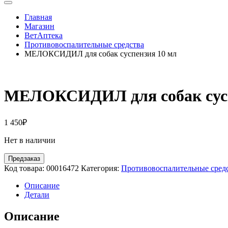
Главная
Магазин
ВетАптека
Противовоспалительные средства
МЕЛОКСИДИЛ для собак суспензия 10 мл
МЕЛОКСИДИЛ для собак сусп
1 450
₽
Нет в наличии
Предзаказ
Код товара:
00016472
Категория:
Противовоспалительные сред
Описание
Детали
Описание