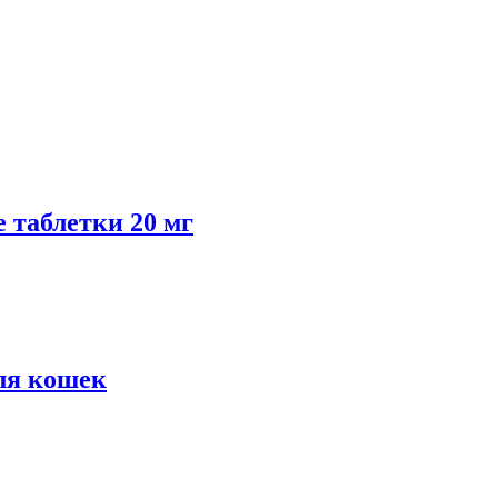
таблетки 20 мг
я кошек