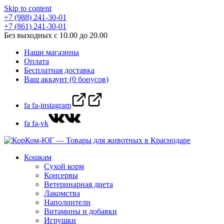
Skip to content
+7 (988) 241-30-01
+7 (861) 241-30-01
Без выходных с 10.00 до 20.00
Наши магазины
Оплата
Бесплатная доставка
Ваш аккаунт (0 бонусов)
fa fa-instagram
fa fa-vk
Кошкам
Сухой корм
Консервы
Ветеринарная диета
Лакомства
Наполнители
Витамины и добавки
Игрушки