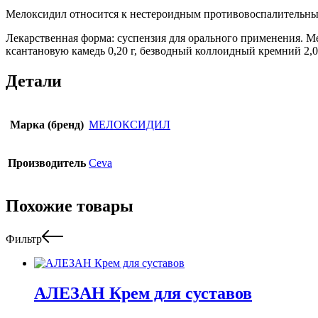
Мелоксидил относится к нестероидным противовоспалительны
Лекарственная форма: суспензия для орального применения. Ме
ксантановую камедь 0,20 г, безводный коллоидный кремний 2,00 г
Детали
Марка (бренд)
МЕЛОКСИДИЛ
Производитель
Ceva
Похожие товары
Фильтр
АЛЕЗАН Крем для суставов