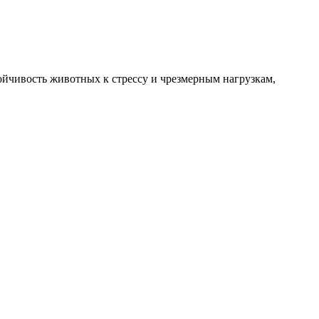
йчивость животных к стрессу и чрезмерным нагрузкам,