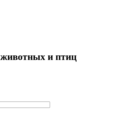
ивотных и птиц