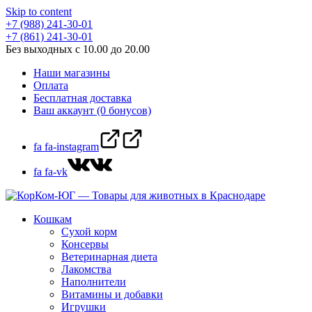
Skip to content
+7 (988) 241-30-01
+7 (861) 241-30-01
Без выходных с 10.00 до 20.00
Наши магазины
Оплата
Бесплатная доставка
Ваш аккаунт (0 бонусов)
fa fa-instagram
fa fa-vk
Кошкам
Сухой корм
Консервы
Ветеринарная диета
Лакомства
Наполнители
Витамины и добавки
Игрушки