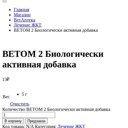
Главная
Магазин
ВетАптека
Лечение ЖКТ
ВЕТОМ 2 Биологически активная добавка
ВЕТОМ 2 Биологически
активная добавка
13
₽
5 г
Вес
Очистить
Количество ВЕТОМ 2 Биологически активная добавка
В корзину
Предзаказ
Код товара:
N/A
Категория:
Лечение ЖКТ