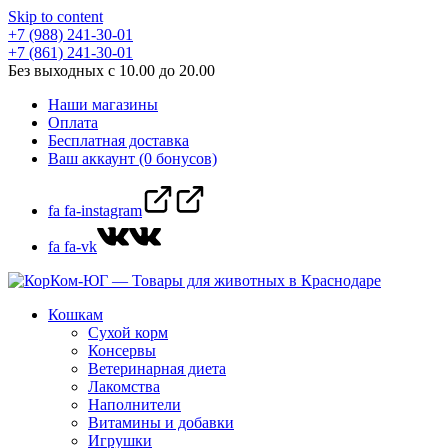
Skip to content
+7 (988) 241-30-01
+7 (861) 241-30-01
Без выходных с 10.00 до 20.00
Наши магазины
Оплата
Бесплатная доставка
Ваш аккаунт (0 бонусов)
fa fa-instagram
fa fa-vk
Кошкам
Сухой корм
Консервы
Ветеринарная диета
Лакомства
Наполнители
Витамины и добавки
Игрушки