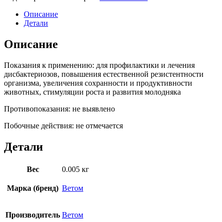
Описание
Детали
Описание
Показания к применению: для профилактики и лечения
дисбактериозов, повышения естественной резистентности
организма, увеличения сохранности и продуктивности
животных, стимуляции роста и развития молодняка
Противопоказания: не выявлено
Побочные действия: не отмечается
Детали
Вес
0.005 кг
Марка (бренд)
Ветом
Производитель
Ветом