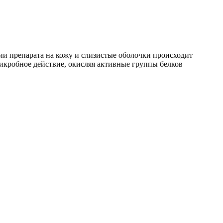
и препарата на кожу и слизистые оболочки происходит
кробное действие, окисляя активные группы белков