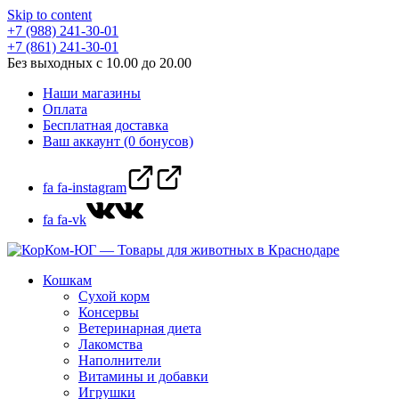
Skip to content
+7 (988) 241-30-01
+7 (861) 241-30-01
Без выходных с 10.00 до 20.00
Наши магазины
Оплата
Бесплатная доставка
Ваш аккаунт (0 бонусов)
fa fa-instagram
fa fa-vk
Кошкам
Сухой корм
Консервы
Ветеринарная диета
Лакомства
Наполнители
Витамины и добавки
Игрушки