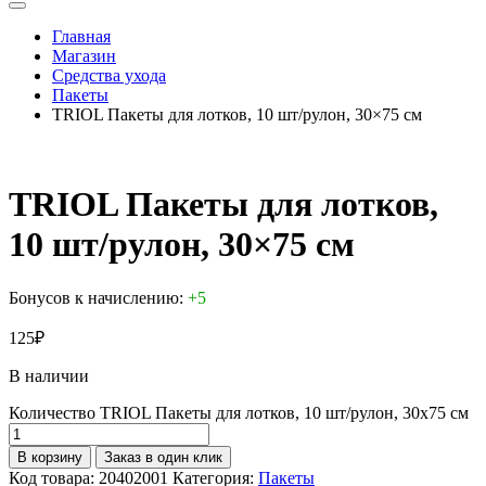
Главная
Магазин
Средства ухода
Пакеты
TRIOL Пакеты для лотков, 10 шт/рулон, 30×75 см
TRIOL Пакеты для лотков,
10 шт/рулон, 30×75 см
Бонусов к начислению:
+5
125
₽
В наличии
Количество TRIOL Пакеты для лотков, 10 шт/рулон, 30x75 см
В корзину
Заказ в один клик
Код товара:
20402001
Категория:
Пакеты