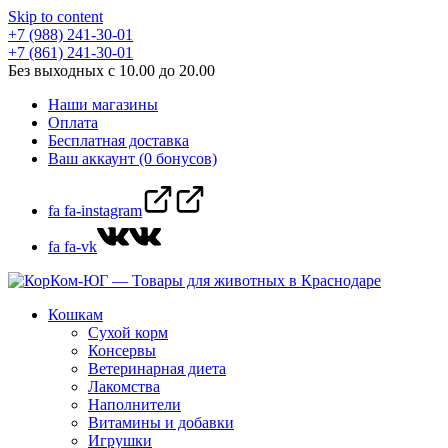
Skip to content
+7 (988) 241-30-01
+7 (861) 241-30-01
Без выходных с 10.00 до 20.00
Наши магазины
Оплата
Бесплатная доставка
Ваш аккаунт (0 бонусов)
fa fa-instagram
fa fa-vk
Кошкам
Сухой корм
Консервы
Ветеринарная диета
Лакомства
Наполнители
Витамины и добавки
Игрушки