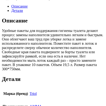
Описание
Детали
Описание
Удобные пакеты для поддержания гигиены туалета делают
процесс замены наполнителя удивительно легким и быстрым.
Они облегчают ваш труд при уборке лотка и замене
использованного наполнителя. Поместите пакет в лоток и
распределите сверху обычное количество наполнителя.
Свободные края пакета подверните за борты туалета или
зафиксируйте рамкой, если она есть в наличие. Нет
необходимости мыть лоток каждый раз – просто замените
пакет. В упаковке 10 пакетов. Объем 19,5 л. Размер пакета
300*750мм.
Детали
Марка (бренд)
Triol