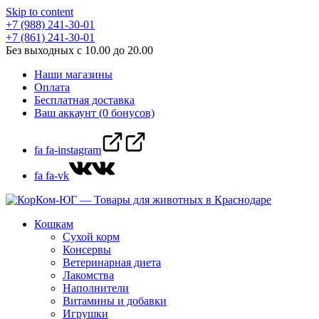
Skip to content
+7 (988) 241-30-01
+7 (861) 241-30-01
Без выходных с 10.00 до 20.00
Наши магазины
Оплата
Бесплатная доставка
Ваш аккаунт (0 бонусов)
fa fa-instagram
fa fa-vk
Кошкам
Сухой корм
Консервы
Ветеринарная диета
Лакомства
Наполнители
Витамины и добавки
Игрушки