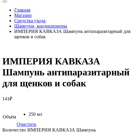
Главная
Магазин
Средства ухода
Шампуни, кондиционеры
ИМПЕРИЯ КАВКАЗА Шампунь антипаразитарный для
щенков и собак
ИМПЕРИЯ КАВКАЗА
Шампунь антипаразитарный
для щенков и собак
141
₽
250 мл
Объём
Очистить
Количество ИМПЕРИЯ КАВКАЗА Шампунь