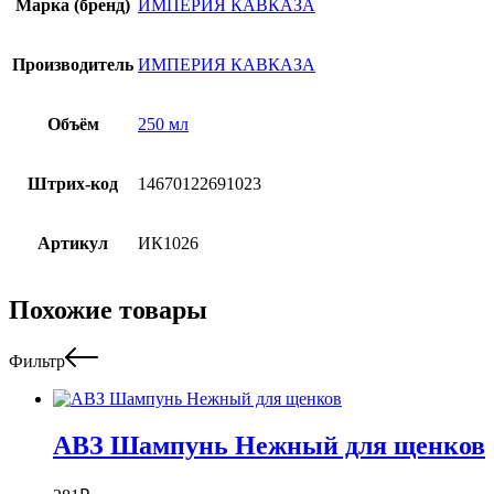
Марка (бренд)
ИМПЕРИЯ КАВКАЗА
Производитель
ИМПЕРИЯ КАВКАЗА
Объём
250 мл
Штрих-код
14670122691023
Артикул
ИК1026
Похожие товары
Фильтр
АВЗ Шампунь Нежный для щенков