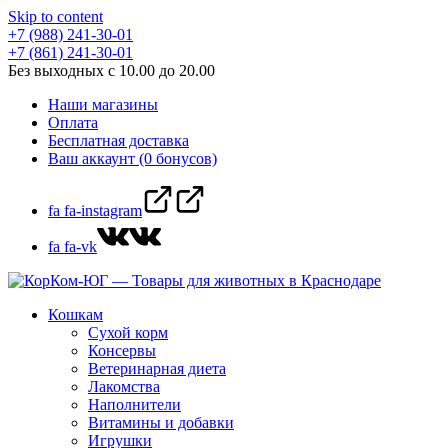
Skip to content
+7 (988) 241-30-01
+7 (861) 241-30-01
Без выходных с 10.00 до 20.00
Наши магазины
Оплата
Бесплатная доставка
Ваш аккаунт (0 бонусов)
fa fa-instagram
fa fa-vk
Кошкам
Сухой корм
Консервы
Ветеринарная диета
Лакомства
Наполнители
Витамины и добавки
Игрушки