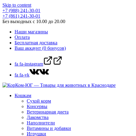
Skip to content
+7 (988) 241-30-01
+7 (861) 241-30-01
Без выходных с 10.00 до 20.00
Наши магазины
Оплата
Бесплатная доставка
Ваш аккаунт (0 бонусов)
fa fa-instagram
fa fa-vk
Кошкам
Сухой корм
Консервы
Ветеринарная диета
Лакомства
Наполнители
Витамины и добавки
Игрушки