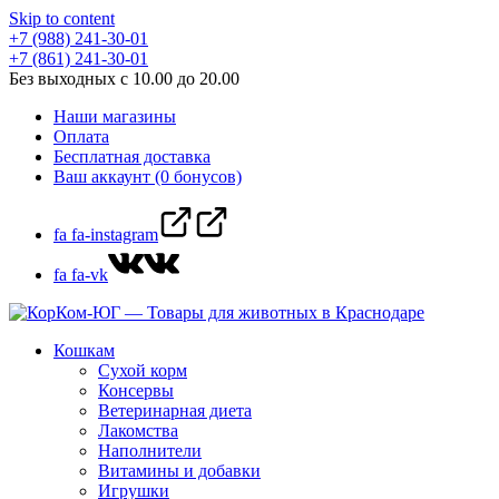
Skip to content
+7 (988) 241-30-01
+7 (861) 241-30-01
Без выходных с 10.00 до 20.00
Наши магазины
Оплата
Бесплатная доставка
Ваш аккаунт (0 бонусов)
fa fa-instagram
fa fa-vk
Кошкам
Сухой корм
Консервы
Ветеринарная диета
Лакомства
Наполнители
Витамины и добавки
Игрушки