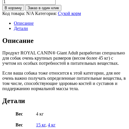
В корзину
Заказ в один клик
Код товара:
N/A
Категория:
Сухой корм
Описание
Детали
Описание
Продукт ROYAL CANIN® Giant Adult разработан специально
для собак очень крупных размеров (весом более 45 кг) с
учетом их особых потребностей в питательных веществах.
Если ваша собака тоже относится к этой категории, для нее
очень важно получать определенные питательные вещества, в
том числе, способствующие здоровью костей и суставов и
поддержанию нормальной массы тела.
Детали
Вес
4 кг
Вес
15 кг
,
4 кг