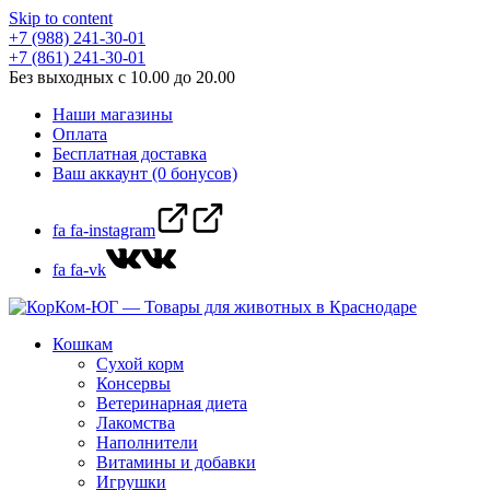
Skip to content
+7 (988) 241-30-01
+7 (861) 241-30-01
Без выходных с 10.00 до 20.00
Наши магазины
Оплата
Бесплатная доставка
Ваш аккаунт (0 бонусов)
fa fa-instagram
fa fa-vk
Кошкам
Сухой корм
Консервы
Ветеринарная диета
Лакомства
Наполнители
Витамины и добавки
Игрушки