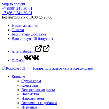
Skip to content
+7 (988) 241-30-01
+7 (861) 241-30-01
Без выходных с 10.00 до 20.00
Наши магазины
Оплата
Бесплатная доставка
Ваш аккаунт (0 бонусов)
fa fa-instagram
fa fa-vk
Кошкам
Сухой корм
Консервы
Ветеринарная диета
Лакомства
Наполнители
Витамины и добавки
Игрушки