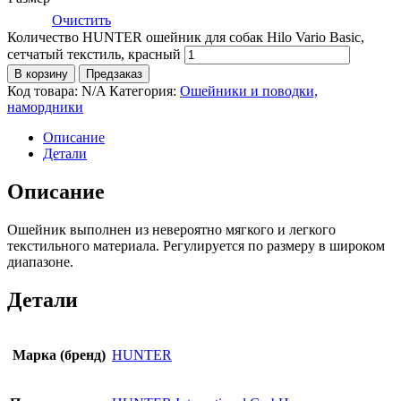
Очистить
Количество HUNTER ошейник для собак Hilo Vario Basic,
сетчатый текстиль, красный
В корзину
Предзаказ
Код товара:
N/A
Категория:
Ошейники и поводки,
намордники
Описание
Детали
Описание
Ошейник выполнен из невероятно мягкого и легкого
текстильного материала. Регулируется по размеру в широком
диапазоне.
Детали
Марка (бренд)
HUNTER