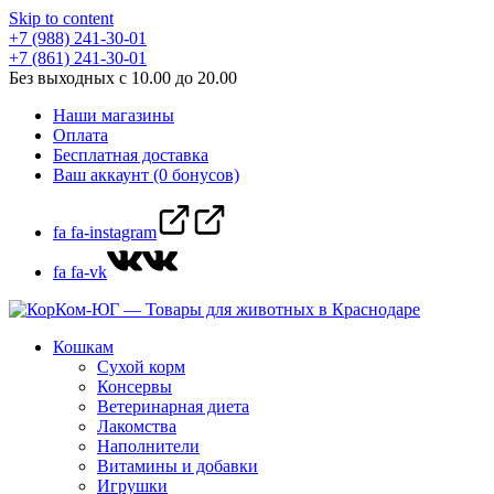
Skip to content
+7 (988) 241-30-01
+7 (861) 241-30-01
Без выходных с 10.00 до 20.00
Наши магазины
Оплата
Бесплатная доставка
Ваш аккаунт (0 бонусов)
fa fa-instagram
fa fa-vk
Кошкам
Сухой корм
Консервы
Ветеринарная диета
Лакомства
Наполнители
Витамины и добавки
Игрушки