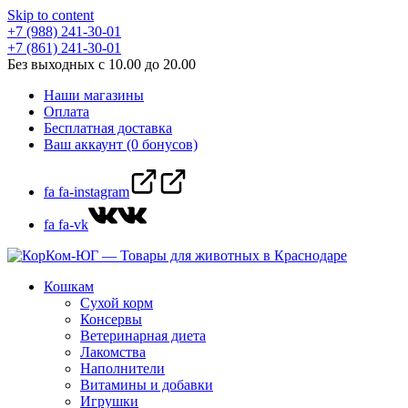
Skip to content
+7 (988) 241-30-01
+7 (861) 241-30-01
Без выходных с 10.00 до 20.00
Наши магазины
Оплата
Бесплатная доставка
Ваш аккаунт (0 бонусов)
fa fa-instagram
fa fa-vk
Кошкам
Сухой корм
Консервы
Ветеринарная диета
Лакомства
Наполнители
Витамины и добавки
Игрушки