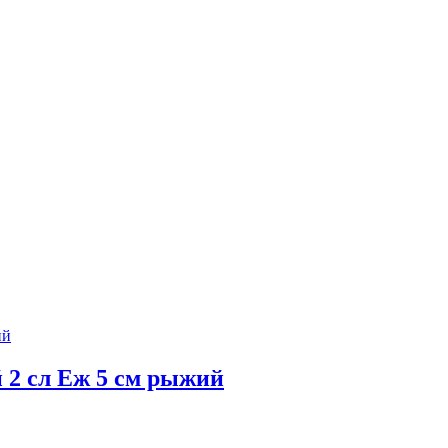
 сл Еж 5 см рыжий