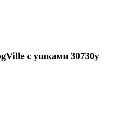
ille с ушками 30730у