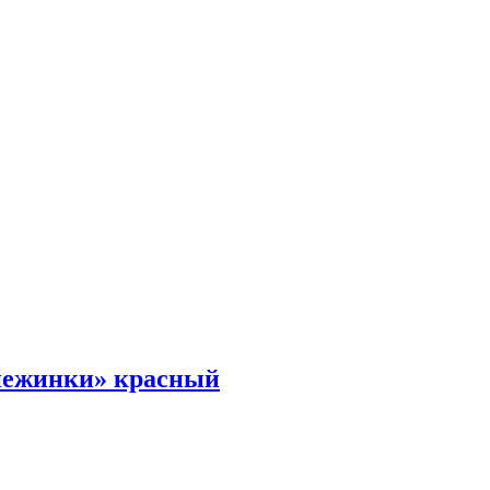
нежинки» красный