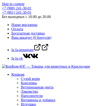
Skip to content
+7 (988) 241-30-01
+7 (861) 241-30-01
Без выходных с 10.00 до 20.00
Наши магазины
Оплата
Бесплатная доставка
Ваш аккаунт (0 бонусов)
fa fa-instagram
fa fa-vk
Кошкам
Сухой корм
Консервы
Ветеринарная диета
Лакомства
Наполнители
Витамины и добавки
Игрушки