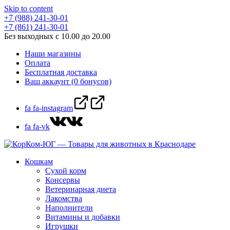
Skip to content
+7 (988) 241-30-01
+7 (861) 241-30-01
Без выходных с 10.00 до 20.00
Наши магазины
Оплата
Бесплатная доставка
Ваш аккаунт (0 бонусов)
fa fa-instagram
fa fa-vk
Кошкам
Сухой корм
Консервы
Ветеринарная диета
Лакомства
Наполнители
Витамины и добавки
Игрушки