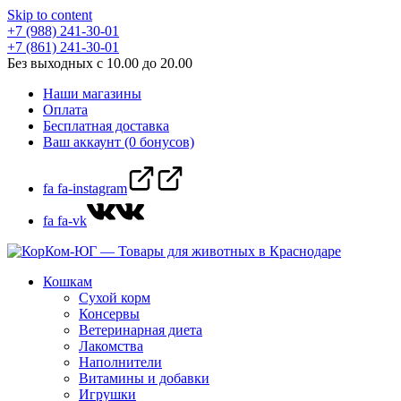
Skip to content
+7 (988) 241-30-01
+7 (861) 241-30-01
Без выходных с 10.00 до 20.00
Наши магазины
Оплата
Бесплатная доставка
Ваш аккаунт (0 бонусов)
fa fa-instagram
fa fa-vk
Кошкам
Сухой корм
Консервы
Ветеринарная диета
Лакомства
Наполнители
Витамины и добавки
Игрушки