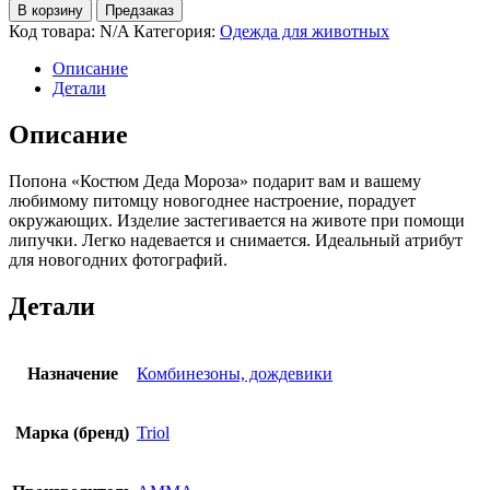
В корзину
Предзаказ
Код товара:
N/A
Категория:
Одежда для животных
Описание
Детали
Описание
Попона «Костюм Деда Мороза» подарит вам и вашему
любимому питомцу новогоднее настроение, порадует
окружающих. Изделие застегивается на животе при помощи
липучки. Легко надевается и снимается. Идеальный атрибут
для новогодних фотографий.
Детали
Назначение
Комбинезоны, дождевики
Марка (бренд)
Triol