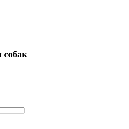
 собак