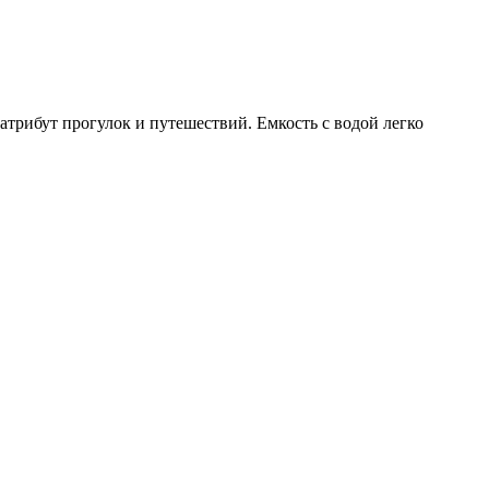
атрибут прогулок и путешествий. Емкость с водой легко