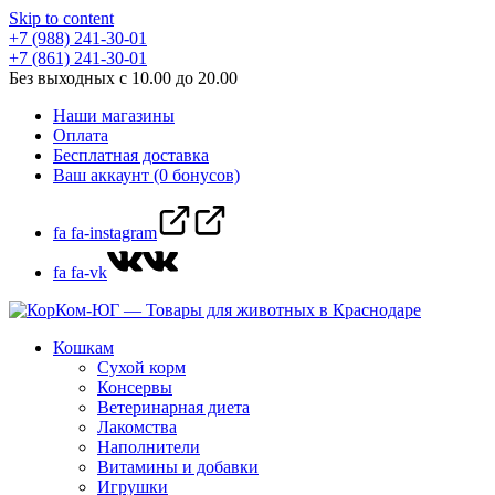
Skip to content
+7 (988) 241-30-01
+7 (861) 241-30-01
Без выходных с 10.00 до 20.00
Наши магазины
Оплата
Бесплатная доставка
Ваш аккаунт (0 бонусов)
fa fa-instagram
fa fa-vk
Кошкам
Сухой корм
Консервы
Ветеринарная диета
Лакомства
Наполнители
Витамины и добавки
Игрушки