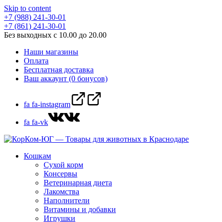
Skip to content
+7 (988) 241-30-01
+7 (861) 241-30-01
Без выходных с 10.00 до 20.00
Наши магазины
Оплата
Бесплатная доставка
Ваш аккаунт (0 бонусов)
fa fa-instagram
fa fa-vk
Кошкам
Сухой корм
Консервы
Ветеринарная диета
Лакомства
Наполнители
Витамины и добавки
Игрушки