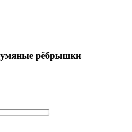
 Румяные рёбрышки