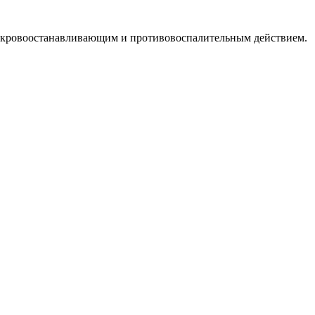
ет кровоостанавливающим и противовоспалительным действием.