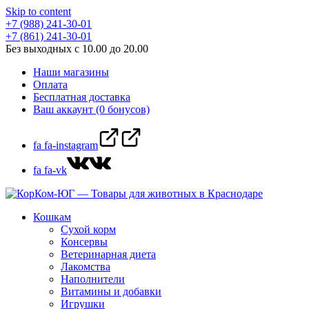
Skip to content
+7 (988) 241-30-01
+7 (861) 241-30-01
Без выходных с 10.00 до 20.00
Наши магазины
Оплата
Бесплатная доставка
Ваш аккаунт (0 бонусов)
fa fa-instagram
fa fa-vk
Кошкам
Сухой корм
Консервы
Ветеринарная диета
Лакомства
Наполнители
Витамины и добавки
Игрушки