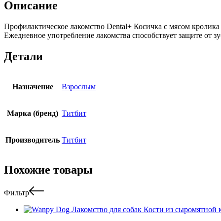
Описание
Профилактическое лакомство Dental+ Косичка с мясом кролик
Ежедневное употребление лакомства способствует защите от зу
Детали
Назначение
Взрослым
Марка (бренд)
Титбит
Производитель
Титбит
Похожие товары
Фильтр