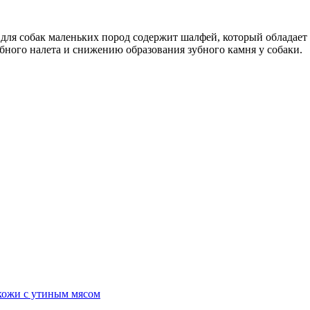
а для собак маленьких пород содержит шалфей, который облада
бного налета и снижению образования зубного камня у собаки.