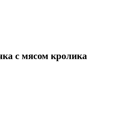
ка с мясом кролика