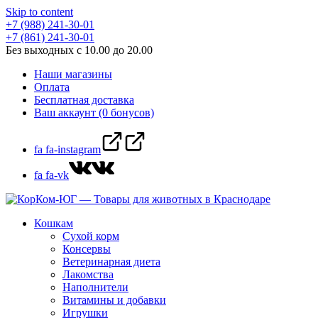
Skip to content
+7 (988) 241-30-01
+7 (861) 241-30-01
Без выходных с 10.00 до 20.00
Наши магазины
Оплата
Бесплатная доставка
Ваш аккаунт (0 бонусов)
fa fa-instagram
fa fa-vk
Кошкам
Сухой корм
Консервы
Ветеринарная диета
Лакомства
Наполнители
Витамины и добавки
Игрушки