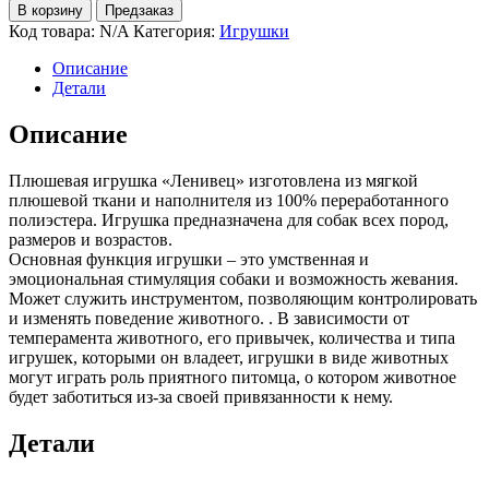
В корзину
Предзаказ
Код товара:
N/A
Категория:
Игрушки
Описание
Детали
Описание
Плюшевая игрушка «Ленивец» изготовлена из мягкой
плюшевой ткани и наполнителя из 100% переработанного
полиэстера. Игрушка предназначена для собак всех пород,
размеров и возрастов.
Основная функция игрушки – это умственная и
эмоциональная стимуляция собаки и возможность жевания.
Может служить инструментом, позволяющим контролировать
и изменять поведение животного. . В зависимости от
темперамента животного, его привычек, количества и типа
игрушек, которыми он владеет, игрушки в виде животных
могут играть роль приятного питомца, о котором животное
будет заботиться из-за своей привязанности к нему.
Детали