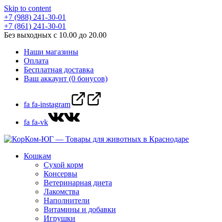
Skip to content
+7 (988) 241-30-01
+7 (861) 241-30-01
Без выходных с 10.00 до 20.00
Наши магазины
Оплата
Бесплатная доставка
Ваш аккаунт (0 бонусов)
fa fa-instagram
fa fa-vk
Кошкам
Сухой корм
Консервы
Ветеринарная диета
Лакомства
Наполнители
Витамины и добавки
Игрушки