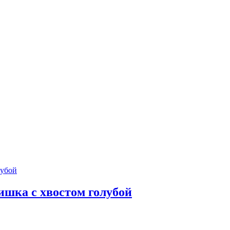
ка с хвостом голубой