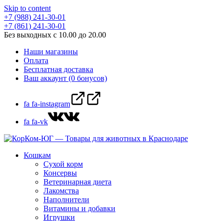
Skip to content
+7 (988) 241-30-01
+7 (861) 241-30-01
Без выходных с 10.00 до 20.00
Наши магазины
Оплата
Бесплатная доставка
Ваш аккаунт (0 бонусов)
fa fa-instagram
fa fa-vk
Кошкам
Сухой корм
Консервы
Ветеринарная диета
Лакомства
Наполнители
Витамины и добавки
Игрушки