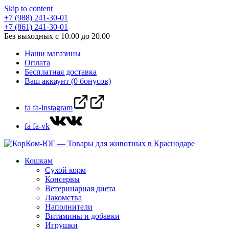
Skip to content
+7 (988) 241-30-01
+7 (861) 241-30-01
Без выходных с 10.00 до 20.00
Наши магазины
Оплата
Бесплатная доставка
Ваш аккаунт (0 бонусов)
fa fa-instagram
fa fa-vk
Кошкам
Сухой корм
Консервы
Ветеринарная диета
Лакомства
Наполнители
Витамины и добавки
Игрушки