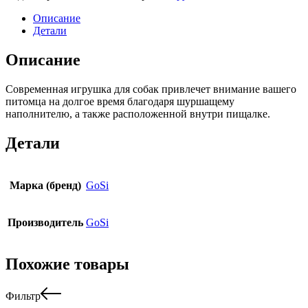
Описание
Детали
Описание
Современная игрушка для собак привлечет внимание вашего
питомца на долгое время благодаря шуршащему
наполнителю, а также расположенной внутри пищалке.
Детали
Марка (бренд)
GoSi
Производитель
GoSi
Похожие товары
Фильтр