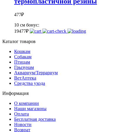
термопластичной резины
477
₽
10 см
бонус:
19
477
₽
Каталог товаров
Кошкам
Собакам
Птицам
Грызунам
Аквариум/Террариум
ВетАптека
Средства ухода
Информация
О компании
Наши магазины
Оплата
Бесплатная доставка
Новости
Возврат