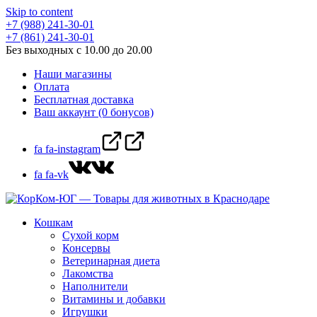
Skip to content
+7 (988) 241-30-01
+7 (861) 241-30-01
Без выходных с 10.00 до 20.00
Наши магазины
Оплата
Бесплатная доставка
Ваш аккаунт (0 бонусов)
fa fa-instagram
fa fa-vk
Кошкам
Сухой корм
Консервы
Ветеринарная диета
Лакомства
Наполнители
Витамины и добавки
Игрушки