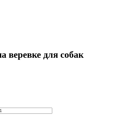
а веревке для собак