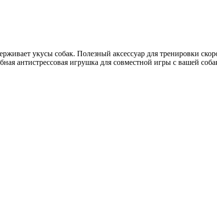
ерживает укусы собак. Полезный аксессуар для тренировки скоро
обная антистрессовая игрушка для совместной игры с вашей соба