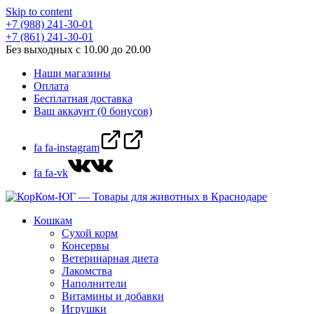
Skip to content
+7 (988) 241-30-01
+7 (861) 241-30-01
Без выходных с 10.00 до 20.00
Наши магазины
Оплата
Бесплатная доставка
Ваш аккаунт (0 бонусов)
fa fa-instagram
fa fa-vk
Кошкам
Сухой корм
Консервы
Ветеринарная диета
Лакомства
Наполнители
Витамины и добавки
Игрушки