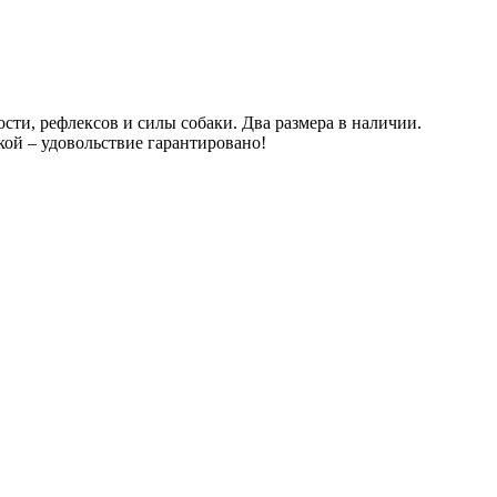
сти, рефлексов и силы собаки. Два размера в наличии.
кой – удовольствие гарантировано!