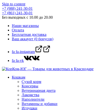
Skip to content
+7 (988) 241-30-01
+7 (861) 241-30-01
Без выходных с 10.00 до 20.00
Наши магазины
Оплата
Бесплатная доставка
Ваш аккаунт (0 бонусов)
fa fa-instagram
fa fa-vk
Кошкам
Сухой корм
Консервы
Ветеринарная диета
Лакомства
Наполнители
Витамины и добавки
Игрушки