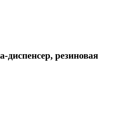
-диспенсер, резиновая