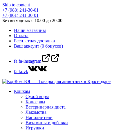
Skip to content
+7 (988) 241-30-01
+7 (861) 241-30-01
Без выходных с 10.00 до 20.00
Наши магазины
Оплата
Бесплатная доставка
Ваш аккаунт (0 бонусов)
fa fa-instagram
fa fa-vk
Кошкам
Сухой корм
Консервы
Ветеринарная диета
Лакомства
Наполнители
Витамины и добавки
Игрушки