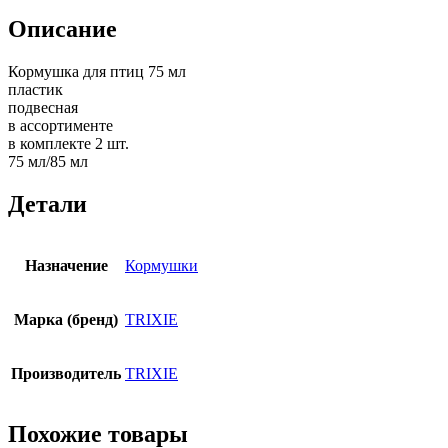
Описание
Кормушка для птиц 75 мл
пластик
подвесная
в ассортименте
в комплекте 2 шт.
75 мл/85 мл
Детали
Назначение
Кормушки
Марка (бренд)
TRIXIE
Производитель
TRIXIE
Похожие товары