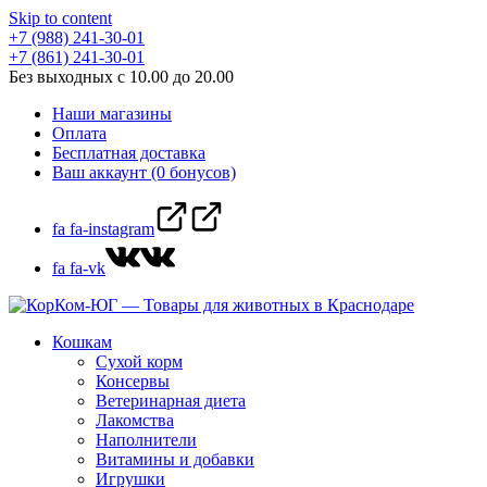
Skip to content
+7 (988) 241-30-01
+7 (861) 241-30-01
Без выходных с 10.00 до 20.00
Наши магазины
Оплата
Бесплатная доставка
Ваш аккаунт (0 бонусов)
fa fa-instagram
fa fa-vk
Кошкам
Сухой корм
Консервы
Ветеринарная диета
Лакомства
Наполнители
Витамины и добавки
Игрушки