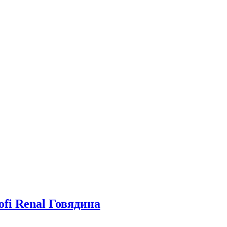
fi Renal Говядина