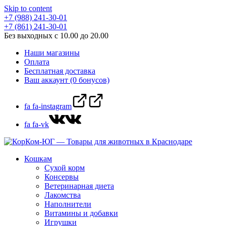
Skip to content
+7 (988) 241-30-01
+7 (861) 241-30-01
Без выходных с 10.00 до 20.00
Наши магазины
Оплата
Бесплатная доставка
Ваш аккаунт (0 бонусов)
fa fa-instagram
fa fa-vk
Кошкам
Сухой корм
Консервы
Ветеринарная диета
Лакомства
Наполнители
Витамины и добавки
Игрушки