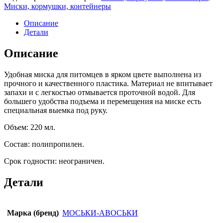
Миски, кормушки, контейнеры
Описание
Детали
Описание
Удобная миска для питомцев в ярком цвете выполнена из
прочного и качественного пластика. Материал не впитывает
запахи и с легкостью отмывается проточной водой. Для
большего удобства подъема и перемещения на миске есть
специальная выемка под руку.
Объем: 220 мл.
Состав: полипропилен.
Срок годности: неограничен.
Детали
Марка (бренд)
МОСЬКИ-АВОСЬКИ