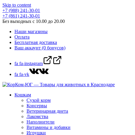
Skip to content
+7 (988) 241-30-01
+7 (861) 241-30-01
Без выходных с 10.00 до 20.00
Наши магазины
Оплата
Бесплатная доставка
Ваш аккаунт (0 бонусов)
fa fa-instagram
fa fa-vk
Кошкам
Сухой корм
Консервы
Ветеринарная диета
Лакомства
Наполнители
Витамины и добавки
Игрушки