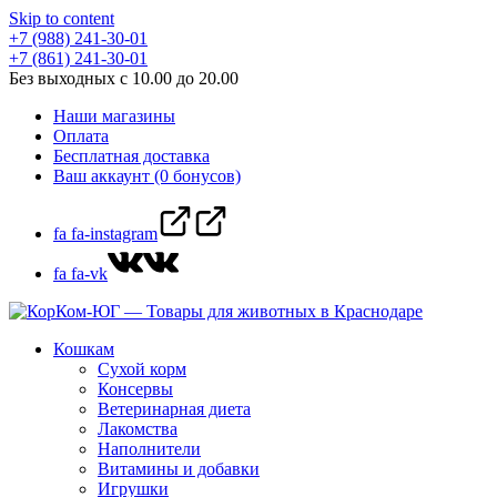
Skip to content
+7 (988) 241-30-01
+7 (861) 241-30-01
Без выходных с 10.00 до 20.00
Наши магазины
Оплата
Бесплатная доставка
Ваш аккаунт (0 бонусов)
fa fa-instagram
fa fa-vk
Кошкам
Сухой корм
Консервы
Ветеринарная диета
Лакомства
Наполнители
Витамины и добавки
Игрушки