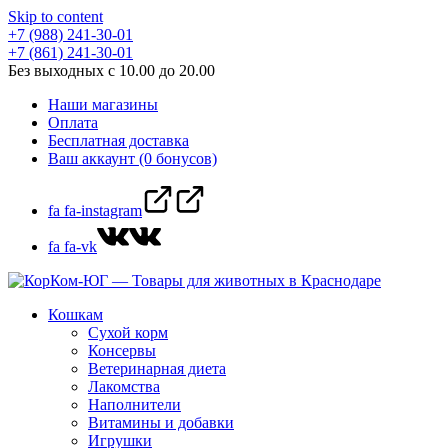
Skip to content
+7 (988) 241-30-01
+7 (861) 241-30-01
Без выходных с 10.00 до 20.00
Наши магазины
Оплата
Бесплатная доставка
Ваш аккаунт (0 бонусов)
fa fa-instagram
fa fa-vk
Кошкам
Сухой корм
Консервы
Ветеринарная диета
Лакомства
Наполнители
Витамины и добавки
Игрушки