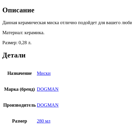
Описание
Данная керамическая миска отлично подойдет для вашего любим
Материал: керамика.
Размер: 0,28 л.
Детали
Назначение
Миски
Марка (бренд)
DOGMAN
Производитель
DOGMAN
Размер
280 мл