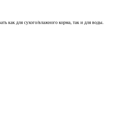
ь как для сухого/влажного корма, так и для воды.