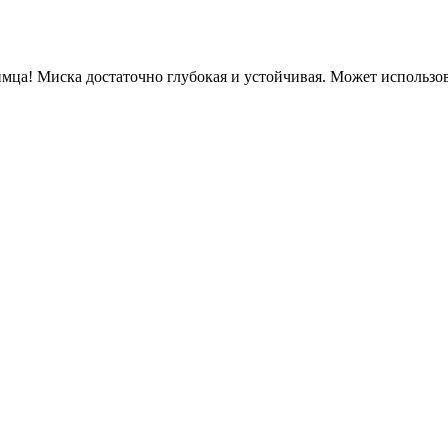
ца! Миска достаточно глубокая и устойчивая. Может использоват